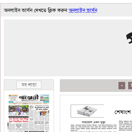
অনলাইন ভার্সন দেখতে ক্লিক করুন
অনলাইন ভার্সন
«