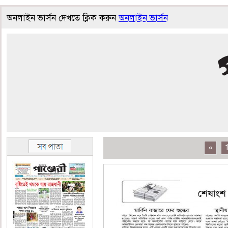
অনলাইন ভার্সন দেখতে ক্লিক করুন
অনলাইন ভার্সন
«